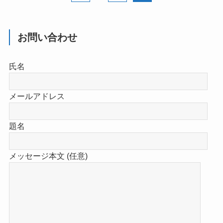
お問い合わせ
氏名
メールアドレス
題名
メッセージ本文 (任意)