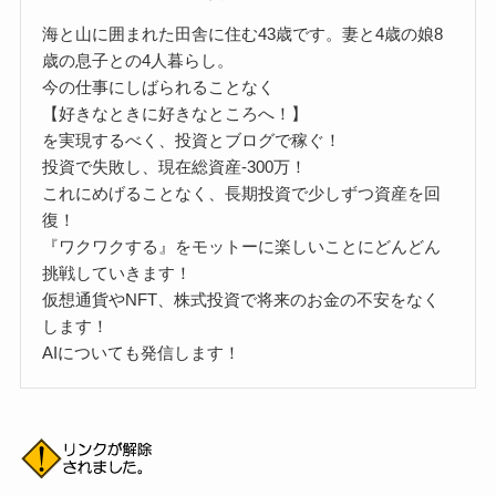
海と山に囲まれた田舎に住む43歳です。妻と4歳の娘8
歳の息子との4人暮らし。
今の仕事にしばられることなく
【好きなときに好きなところへ！】
を実現するべく、投資とブログで稼ぐ！
投資で失敗し、現在総資産‐300万！
これにめげることなく、長期投資で少しずつ資産を回
復！
『ワクワクする』をモットーに楽しいことにどんどん
挑戦していきます！
仮想通貨やNFT、株式投資で将来のお金の不安をなく
します！
AIについても発信します！