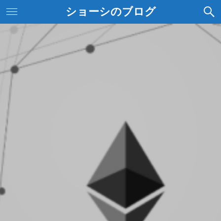
ショーシのブログ