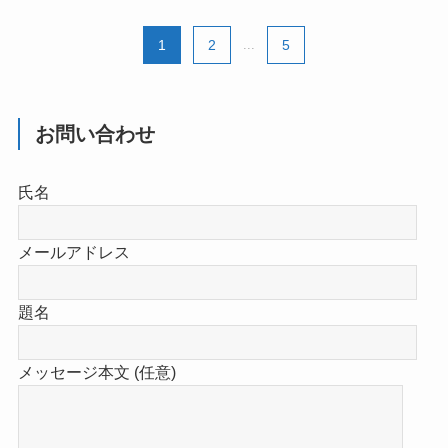
1
2
...
5
お問い合わせ
氏名
メールアドレス
題名
メッセージ本文 (任意)