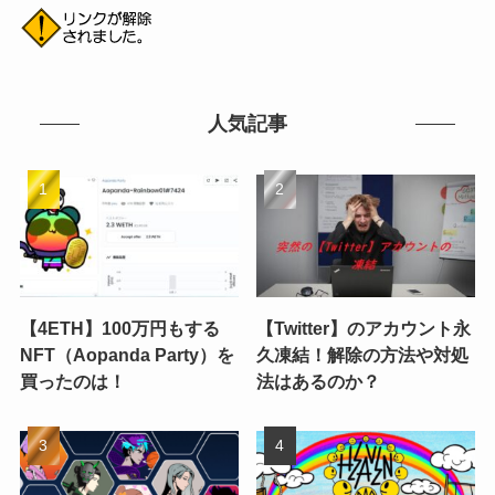
人気記事
【4ETH】100万円もする
【Twitter】のアカウント永
NFT（Aopanda Party）を
久凍結！解除の方法や対処
買ったのは！
法はあるのか？